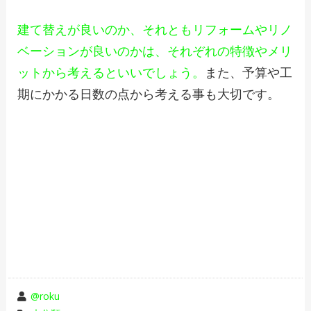
建て替えが良いのか、それともリフォームやリノ
ベーションが良いのかは、それぞれの特徴やメリ
ットから考えるといいでしょう。
また、予算や工
期にかかる日数の点から考える事も大切です。
投
@roku