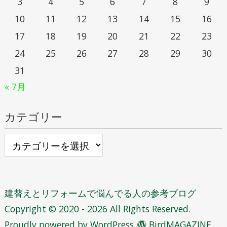
3
4
5
6
7
8
9
10
11
12
13
14
15
16
17
18
19
20
21
22
23
24
25
26
27
28
29
30
31
« 7月
カテゴリー
カ
テ
ゴ
リ
建替えとリフォームで悩んでる人の参考ブログ
ー
Copyright © 2020 - 2026 All Rights Reserved.
Proudly powered by WordPress
BirdMAGAZINE