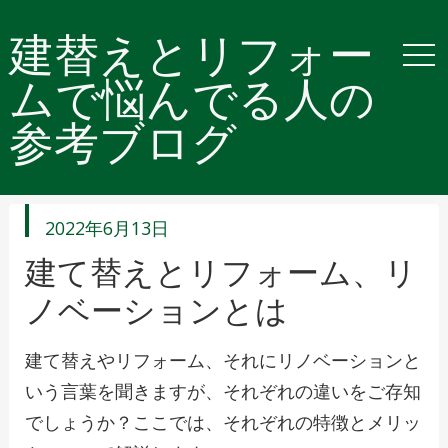
建替えとリフォー
ムで悩んでる人の
参考ブログ
投
2022年6月13日
稿
日
建て替えとリフォーム、リ
ノベーションとは
建て替えやリフォーム、それにリノベーションと
いう言葉を聞きますが、それぞれの違いをご存知
でしょうか？ここでは、それぞれの特徴とメリッ