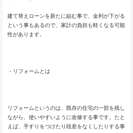
建て替えローンを新たに組む事で、金利が下がる
という事もあるので、家計の負担も軽くなる可能
性があります。
・リフォームとは
リフォームというのは、既存の住宅の一部を残し
ながら、使いやすいように改修する事です。たと
えば、手すりをつけたり段差をなくしたりする事