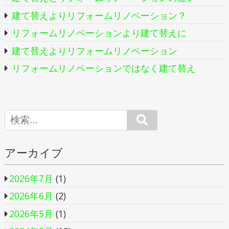
建て替えよりリフォームリノベーション？
リフォームリノベーションより建て替えに
建て替えよりリフォームリノベーション
リフォームリノベーションではなく建て替え
Search
アーカイブ
2026年7月
(1)
2026年6月
(2)
2026年5月
(1)