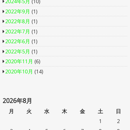
2024年5月
(10)
2022年9月
(1)
2022年8月
(1)
2022年7月
(1)
2022年6月
(1)
2022年5月
(1)
2020年11月
(6)
2020年10月
(14)
2026年8月
月
火
水
木
金
土
日
1
2