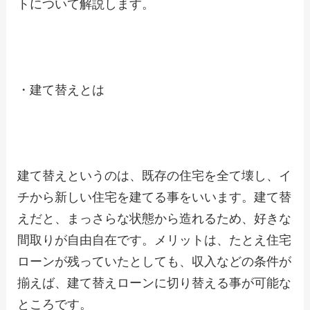
トについて解説します。
・建て替えとは
建て替えというのは、既存の住宅を全て壊し、イ
チから新しい住宅を建てる事をいいます。建て替
えだと、まっさらな状態から造れるため、好きな
間取りが自由自在です。メリットは、たとえ住宅
ローンが残っていたとしても、収入などの条件が
揃えば、建て替えローンに切り替える事が可能な
ところです。