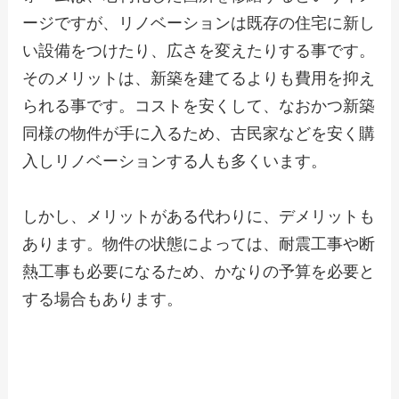
ージですが、リノベーションは既存の住宅に新し
い設備をつけたり、広さを変えたりする事です。
そのメリットは、新築を建てるよりも費用を抑え
られる事です。コストを安くして、なおかつ新築
同様の物件が手に入るため、古民家などを安く購
入しリノベーションする人も多くいます。
しかし、メリットがある代わりに、デメリットも
あります。物件の状態によっては、耐震工事や断
熱工事も必要になるため、かなりの予算を必要と
する場合もあります。