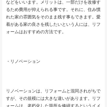
などをいいます。メリットは、一部だけを改修す
るため費用が抑えられる事です。それに、住み慣
れた家の雰囲気をそのまま残す事もできます。愛
着がある家の良さを残したいという人には、リフ
ォームはおすすめの方法です。
・リノベーション
リノベーションは、リフォームと混同されがちで
すが、その規模には大きな違いがあります。リフ
ォームは、老朽化した箇所を修繕するというイメ