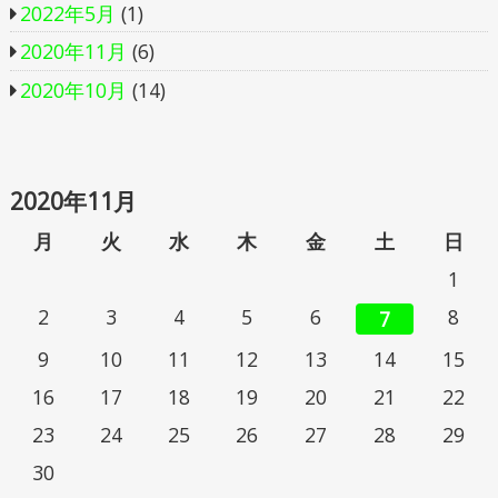
2022年5月
(1)
2020年11月
(6)
2020年10月
(14)
2020年11月
月
火
水
木
金
土
日
1
2
3
4
5
6
8
7
9
10
11
12
13
14
15
16
17
18
19
20
21
22
23
24
25
26
27
28
29
30