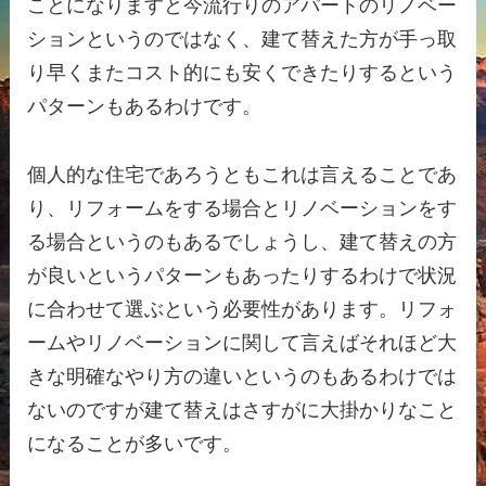
ことになりますと今流行りのアパートのリノベー
ションというのではなく、建て替えた方が手っ取
り早くまたコスト的にも安くできたりするという
パターンもあるわけです。
個人的な住宅であろうともこれは言えることであ
り、リフォームをする場合とリノベーションをす
る場合というのもあるでしょうし、建て替えの方
が良いというパターンもあったりするわけで状況
に合わせて選ぶという必要性があります。リフォ
ームやリノベーションに関して言えばそれほど大
きな明確なやり方の違いというのもあるわけでは
ないのですが建て替えはさすがに大掛かりなこと
になることが多いです。