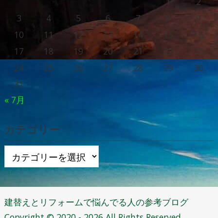
1
2
3
4
5
6
7
8
9
10
11
12
13
14
15
16
17
18
19
20
21
22
23
24
25
26
27
28
29
30
31
« 7月
カテゴリー
カ
テ
ゴ
リ
建替えとリフォームで悩んでる人の参考ブログ
ー
Copyright © 2020 - 2026 All Rights Reserved.