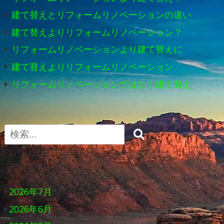
建て替えとリフォームリノベーションの違い
建て替えよりリフォームリノベーション？
リフォームリノベーションより建て替えに
建て替えよりリフォームリノベーション
リフォームリノベーションではなく建て替え
Search
アーカイブ
2026年7月
(1)
2026年6月
(2)