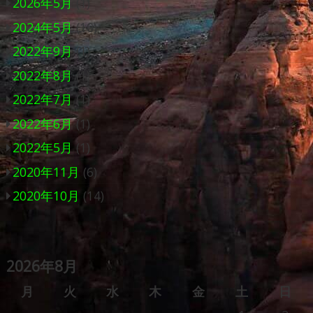
2026年5月
(1)
2024年5月
(10)
2022年9月
(1)
2022年8月
(1)
2022年7月
(1)
2022年6月
(1)
2022年5月
(1)
2020年11月
(6)
2020年10月
(14)
2026年8月
月
火
水
木
金
土
日