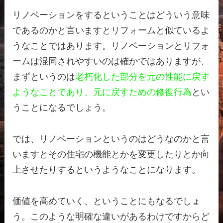
リノベーションをするということはどういう意味
であるのかと言いますとリフォームと似ているよ
うなことではあります。リノベーションとリフォ
ームは混同されやすいのは確かではありますが、
まずというのは
老朽化した部分を元の性能に戻す
ようなことであり、元に戻すための修復行為
とい
うことになるでしょう。
では、リノベーションというのはどうなのかと言
いますとその住宅の機能とかを変更したりとか向
上させたりするというようなことになります。
価値を高めていく、ということにもなるでしょ
う。このような明確な違いがあるわけですからど