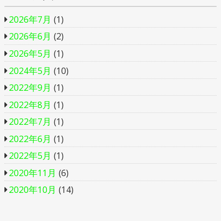
2026年7月
(1)
2026年6月
(2)
2026年5月
(1)
2024年5月
(10)
2022年9月
(1)
2022年8月
(1)
2022年7月
(1)
2022年6月
(1)
2022年5月
(1)
2020年11月
(6)
2020年10月
(14)