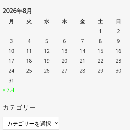
2026年8月
月
火
水
木
金
土
日
1
2
3
4
5
6
7
8
9
10
11
12
13
14
15
16
17
18
19
20
21
22
23
24
25
26
27
28
29
30
31
« 7月
カテゴリー
カ
テ