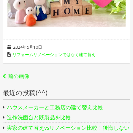
2024年5月10日
リフォームリノベーションではなく建て替え
前の画像
最近の投稿(^^)
ハウスメーカーと工務店の建て替え比較
造作洗面台と既製品を比較
実家の建て替えvsリノベーション比較！後悔しない