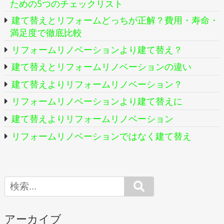
ための5つのチェックリスト
建て替えとリフォームどっちが正解？費用・寿命・
満足度で徹底比較
リフォームリノベーションより建て替え？
建て替えとリフォームリノベーションの違い
建て替えよりリフォームリノベーション？
リフォームリノベーションより建て替えに
建て替えよりリフォームリノベーション
リフォームリノベーションではなく建て替え
Search
アーカイブ