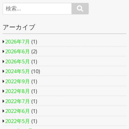
Search
アーカイブ
2026年7月
(1)
2026年6月
(2)
2026年5月
(1)
2024年5月
(10)
2022年9月
(1)
2022年8月
(1)
2022年7月
(1)
2022年6月
(1)
2022年5月
(1)