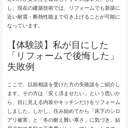
し、現在の建築技術では、リフォームでも新築に
近い耐震・断熱性能まで引き上げることが可能に
なっています。
【体験談】私が目にした
「リフォームで後悔した」
失敗例
ここで、以前相談を受けた方の失敗談をご紹介し
ます。その方は「安く済ませたい」という思いか
ら、目に見える内装やキッチンだけをリフォーム
しました。しかし、住み始めてから「床下のシロ
アリ被害」と「冬の耐え難い寒さ」に気づき、結