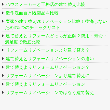
ゲ
ハウスメーカーと工務店の建て替え比較
ー
造作洗面台と既製品を比較
シ
実家の建て替えvsリノベーション比較！後悔しない
ための5つのチェックリスト
ョ
建て替えとリフォームどっちが正解？費用・寿命・
ン
満足度で徹底比較
リフォームリノベーションより建て替え？
建て替えとリフォームリノベーションの違い
建て替えよりリフォームリノベーション？
リフォームリノベーションより建て替えに
建て替えよりリフォームリノベーション
リフォームリノベーションではなく建て替え