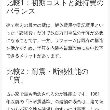
比較1：初期コストと維持費の
バランス
建て替えの最大の壁は、解体費用や登記費用とい
った「諸経費」だけで数百万円単位の予算が必要
になることです。一方、リフォームは既存の構造
を活かすため、予算を内装や最新設備に集中投下
できるメリットがあります。
比較2：耐震・断熱性能の
「質」
古い家で最も懸念されるのが性能面です。1981
年以前の「旧耐震基準」の建物の場合は、建て替
えの方が安全性を確保しやすいのは事実。しか