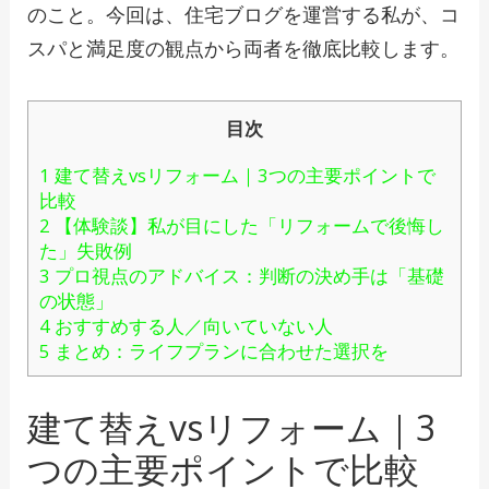
のこと。今回は、住宅ブログを運営する私が、コ
スパと満足度の観点から両者を徹底比較します。
目次
1 建て替えvsリフォーム｜3つの主要ポイントで
比較
2 【体験談】私が目にした「リフォームで後悔し
た」失敗例
3 プロ視点のアドバイス：判断の決め手は「基礎
の状態」
4 おすすめする人／向いていない人
5 まとめ：ライフプランに合わせた選択を
建て替えvsリフォーム｜3
つの主要ポイントで比較