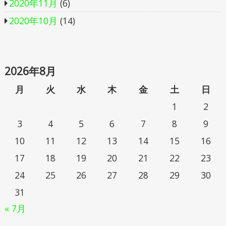
2020年11月
(6)
2020年10月
(14)
2026年8月
月
火
水
木
金
土
日
1
2
3
4
5
6
7
8
9
10
11
12
13
14
15
16
17
18
19
20
21
22
23
24
25
26
27
28
29
30
31
« 7月