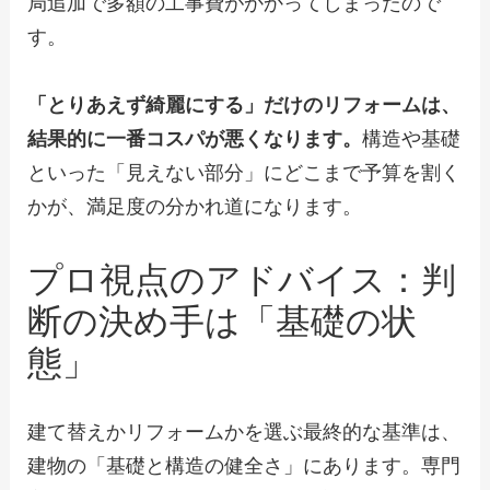
局追加で多額の工事費がかかってしまったので
す。
「とりあえず綺麗にする」だけのリフォームは、
結果的に一番コスパが悪くなります。
構造や基礎
といった「見えない部分」にどこまで予算を割く
かが、満足度の分かれ道になります。
プロ視点のアドバイス：判
断の決め手は「基礎の状
態」
建て替えかリフォームかを選ぶ最終的な基準は、
建物の「基礎と構造の健全さ」にあります。専門