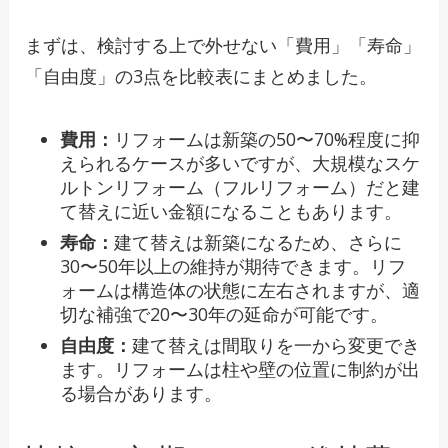
まずは、検討する上で外せない「費用」「寿命」
「自由度」の3点を比較表にまとめました。
費用：
リフォームは新築の50〜70%程度に抑
えられるケースが多いですが、大規模なスケ
ルトンリフォーム（フルリフォーム）だと建
て替えに近い金額になることもあります。
寿命：
建て替えは新築になるため、さらに
30〜50年以上の維持が期待できます。リフ
ォームは構造体の状態に左右されますが、適
切な補強で20〜30年の延命が可能です。
自由度：
建て替えは間取りを一から変更でき
ます。リフォームは柱や壁の位置に制約が出
る場合があります。