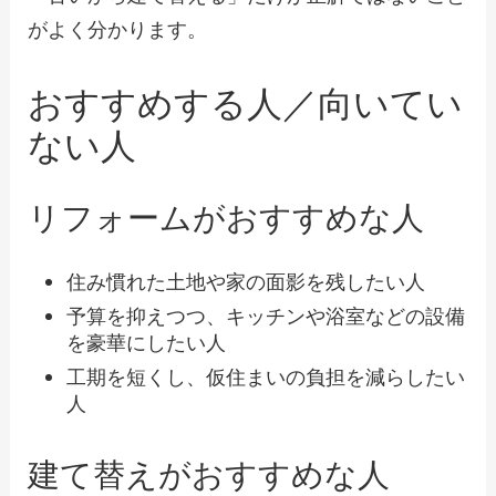
がよく分かります。
おすすめする人／向いてい
ない人
リフォームがおすすめな人
住み慣れた土地や家の面影を残したい人
予算を抑えつつ、キッチンや浴室などの設備
を豪華にしたい人
工期を短くし、仮住まいの負担を減らしたい
人
建て替えがおすすめな人