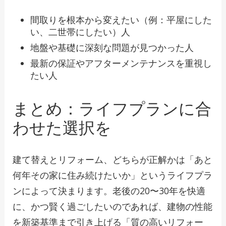
間取りを根本から変えたい（例：平屋にした
い、二世帯にしたい）人
地盤や基礎に深刻な問題が見つかった人
最新の保証やアフターメンテナンスを重視し
たい人
まとめ：ライフプランに合
わせた選択を
建て替えとリフォーム、どちらが正解かは「あと
何年その家に住み続けたいか」というライフプラ
ンによって決まります。老後の20〜30年を快適
に、かつ賢く過ごしたいのであれば、建物の性能
を新築基準まで引き上げる「質の高いリフォー