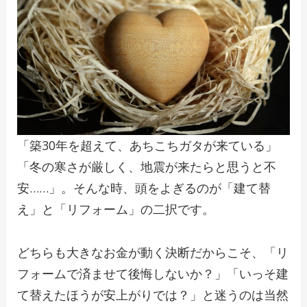
「築30年を超えて、あちこちガタが来ている」
「冬の寒さが厳しく、地震が来たらと思うと不
安……」。そんな時、頭をよぎるのが「建て替
え」と「リフォーム」の二択です。
どちらも大きなお金が動く決断だからこそ、「リ
フォームで済ませて後悔しないか？」「いっそ建
て替えたほうが安上がりでは？」と迷うのは当然