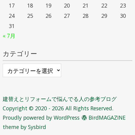
17
18
19
20
21
22
23
24
25
26
27
28
29
30
31
« 7月
カテゴリー
カ
テ
ゴ
リ
建替えとリフォームで悩んでる人の参考ブログ
ー
Copyright © 2020 - 2026 All Rights Reserved.
Proudly powered by WordPress
BirdMAGAZINE
theme by
Sysbird