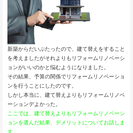
新築からだいぶたったので、建て替えをすること
を考えましたがそれよりもリフォームリノベーシ
ョンがいいのかと悩むようになりました。
その結果、予算の関係でリフォームリノベーショ
ンを行うことにしたのです。
しかし本当に、建て替えよりもリフォームリノベ
ーションデよかった。
ここでは、建て替えよりもリフォームリノベーシ
ョンを選んだ結果、デメリットについてお話しま
す。