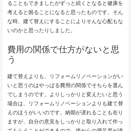
ることもできましたがずっと続くとなると健康を
考えると困ることになると思ったものです。そん
な時、建て替えにすることによりそんな心配もな
いのかと思ったりしました。
費用の関係で仕方がないと思
う
建て替えよりも、リフォームリノベーションがい
いと思うのはやっぱる費用の関係でそちらを選ん
でしまうのです。よりしっかりと変えたいと思う
場合は、リフォームリノベーションよりも建て替
えのほうがいいのです。納期が遅れることも在り
ますが、自分の意見をしっかりと取り入れて作っ
てもらうことができるので、後からの満足度が違