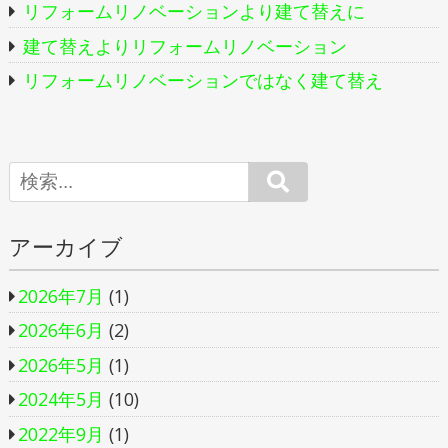
リフォームリノベーションより建て替えに
建て替えよりリフォームリノベーション
リフォームリノベーションではなく建て替え
Search
アーカイブ
2026年7月
(1)
2026年6月
(2)
2026年5月
(1)
2024年5月
(10)
2022年9月
(1)