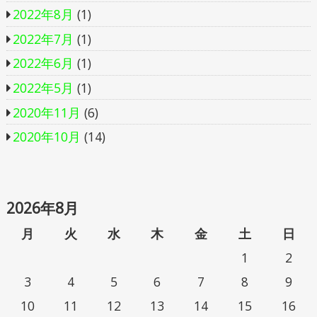
2022年8月
(1)
2022年7月
(1)
2022年6月
(1)
2022年5月
(1)
2020年11月
(6)
2020年10月
(14)
2026年8月
月
火
水
木
金
土
日
1
2
3
4
5
6
7
8
9
10
11
12
13
14
15
16