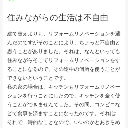
住みながらの生活は不自由
建て替えよりも、リフォームリノベーションを選
んだのですがそのことにより、ちょっと不自由と
思うことがありました。それは、なんといっても
住みながらそこでリフォームリノベーションをす
ることになるので、その途中の個所を使うことが
できないということです。
私の家の場合は、キッチンもリフォームリノベー
ションを行うことにしたので、キッチンを全く使
うことができませんでした。その間、コンビニな
どで食事を済ますことになったのです。それjは
それで一時的なことなので、いいのかとあきらめ