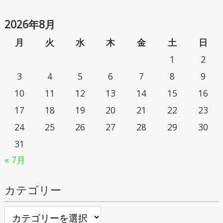
2026年8月
月
火
水
木
金
土
日
1
2
3
4
5
6
7
8
9
10
11
12
13
14
15
16
17
18
19
20
21
22
23
24
25
26
27
28
29
30
31
« 7月
カテゴリー
カ