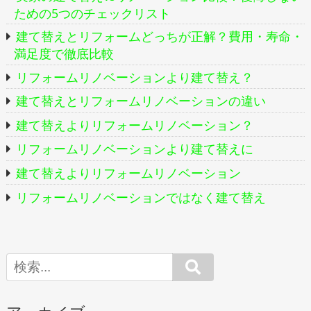
ための5つのチェックリスト
建て替えとリフォームどっちが正解？費用・寿命・
満足度で徹底比較
リフォームリノベーションより建て替え？
建て替えとリフォームリノベーションの違い
建て替えよりリフォームリノベーション？
リフォームリノベーションより建て替えに
建て替えよりリフォームリノベーション
リフォームリノベーションではなく建て替え
Search