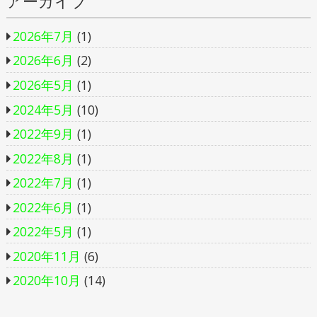
アーカイブ
2026年7月
(1)
2026年6月
(2)
2026年5月
(1)
2024年5月
(10)
2022年9月
(1)
2022年8月
(1)
2022年7月
(1)
2022年6月
(1)
2022年5月
(1)
2020年11月
(6)
2020年10月
(14)