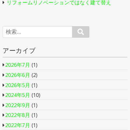
リフォームリノベーションではなく建て替え
Search
アーカイブ
2026年7月
(1)
2026年6月
(2)
2026年5月
(1)
2024年5月
(10)
2022年9月
(1)
2022年8月
(1)
2022年7月
(1)