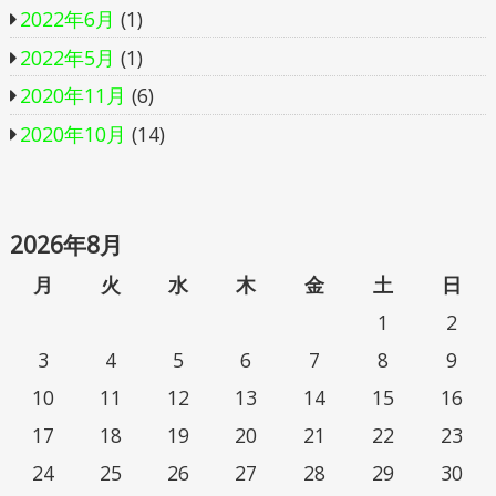
2022年6月
(1)
2022年5月
(1)
2020年11月
(6)
2020年10月
(14)
2026年8月
月
火
水
木
金
土
日
1
2
3
4
5
6
7
8
9
10
11
12
13
14
15
16
17
18
19
20
21
22
23
24
25
26
27
28
29
30