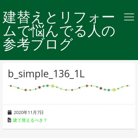
建替えとリフォー
ムで悩んでる人の
参考ブログ
b_simple_136_1L
2020年11月7日
建て替えるべき？