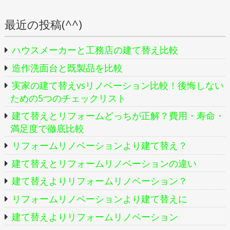
最近の投稿(^^)
ハウスメーカーと工務店の建て替え比較
造作洗面台と既製品を比較
実家の建て替えvsリノベーション比較！後悔しない
ための5つのチェックリスト
建て替えとリフォームどっちが正解？費用・寿命・
満足度で徹底比較
リフォームリノベーションより建て替え？
建て替えとリフォームリノベーションの違い
建て替えよりリフォームリノベーション？
リフォームリノベーションより建て替えに
建て替えよりリフォームリノベーション