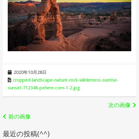
2020年10月28日
cropped-landscape-nature-rock-wilderness-sunrise-
sunset-712348-pxhere-com-1-2.jpg
次の画像
前の画像
最近の投稿(^^)