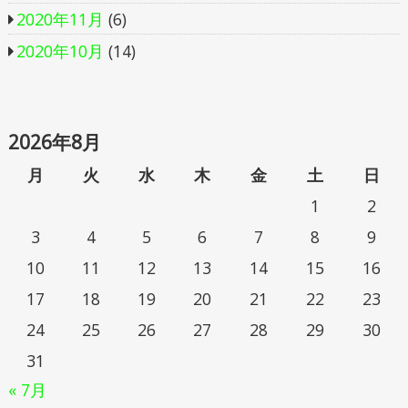
2020年11月
(6)
2020年10月
(14)
2026年8月
月
火
水
木
金
土
日
1
2
3
4
5
6
7
8
9
10
11
12
13
14
15
16
17
18
19
20
21
22
23
24
25
26
27
28
29
30
31
« 7月