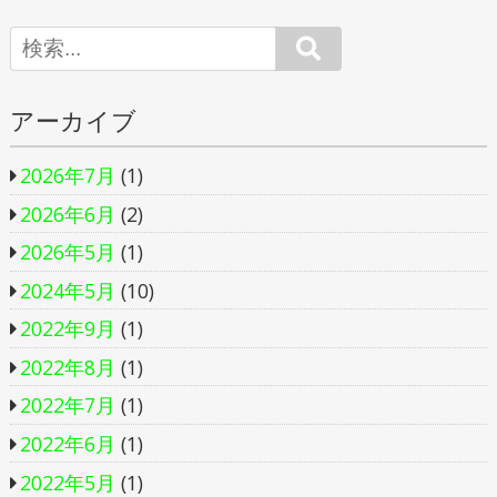
Search
アーカイブ
2026年7月
(1)
2026年6月
(2)
2026年5月
(1)
2024年5月
(10)
2022年9月
(1)
2022年8月
(1)
2022年7月
(1)
2022年6月
(1)
2022年5月
(1)