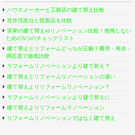
ハウスメーカーと工務店の建て替え比較
造作洗面台と既製品を比較
実家の建て替えvsリノベーション比較！後悔しない
ための5つのチェックリスト
建て替えとリフォームどっちが正解？費用・寿命・
満足度で徹底比較
リフォームリノベーションより建て替え？
建て替えとリフォームリノベーションの違い
建て替えよりリフォームリノベーション？
リフォームリノベーションより建て替えに
建て替えよりリフォームリノベーション
リフォームリノベーションではなく建て替え